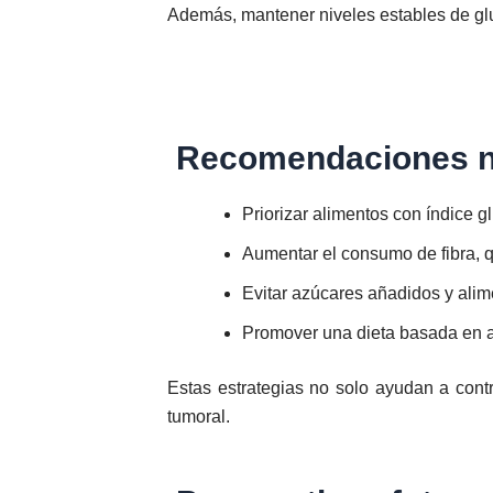
Además, mantener niveles estables de gluc
Recomendaciones nut
Priorizar alimentos con índice g
Aumentar el consumo de fibra, q
Evitar azúcares añadidos y alim
Promover una dieta basada en al
Estas estrategias no solo ayudan a cont
tumoral.