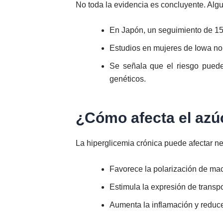
No toda la evidencia es concluyente. Algu
En Japón, un seguimiento de 15 
Estudios en mujeres de Iowa no 
Se señala que el riesgo puede 
genéticos.
¿Cómo afecta el azú
La hiperglicemia crónica puede afectar ne
Favorece la polarización de mac
Estimula la expresión de transp
Aumenta la inflamación y reduce