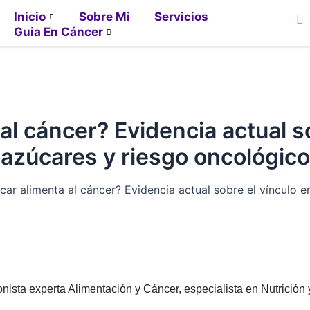
Inicio
Sobre Mi
Servicios
Guia En Cáncer
al cáncer? Evidencia actual s
azúcares y riesgo oncológico
car alimenta al cáncer? Evidencia actual sobre el vínculo 
onista experta Alimentación y Cáncer, especialista en Nutrición