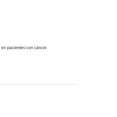
n en pacientes con cáncer.