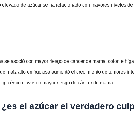
o elevado de azúcar se ha relacionado con mayores niveles de 
 se asoció con mayor riesgo de cáncer de mama, colon e híga
de maíz alto en fructosa aumentó el crecimiento de tumores inte
ce glicémico tuvieron mayor riesgo de cáncer de mama.
 ¿es el azúcar el verdadero cul