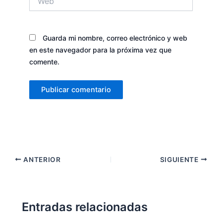
Guarda mi nombre, correo electrónico y web
en este navegador para la próxima vez que
comente.
ANTERIOR
SIGUIENTE
Entradas relacionadas