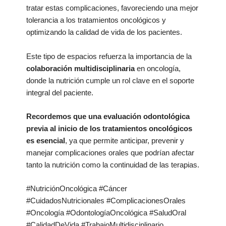
tratar estas complicaciones, favoreciendo una mejor
tolerancia a los tratamientos oncológicos y
optimizando la calidad de vida de los pacientes.
Este tipo de espacios refuerza la importancia de la
colaboración multidisciplinaria
en oncología,
donde la nutrición cumple un rol clave en el soporte
integral del paciente.
Recordemos que una evaluación odontológica
previa al inicio de los tratamientos oncológicos
es esencial
, ya que permite anticipar, prevenir y
manejar complicaciones orales que podrían afectar
tanto la nutrición como la continuidad de las terapias.
#NutriciónOncológica #Cáncer
#CuidadosNutricionales #ComplicacionesOrales
#Oncología #OdontologíaOncológica #SaludOral
#CalidadDeVida #TrabajoMultidisciplinario