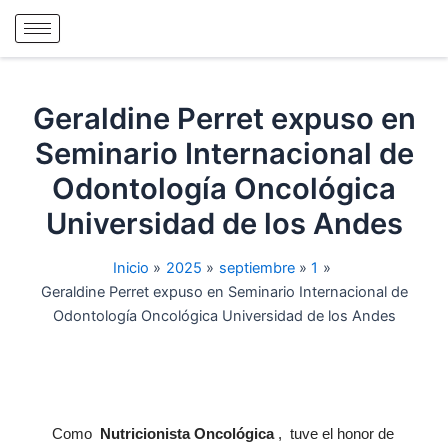
Ir
al
contenido
Geraldine Perret expuso en
Seminario Internacional de
Odontología Oncológica
Universidad de los Andes
Inicio
2025
septiembre
1
Geraldine Perret expuso en Seminario Internacional de
Odontología Oncológica Universidad de los Andes
Como
Nutricionista Oncológica
, tuve el honor de