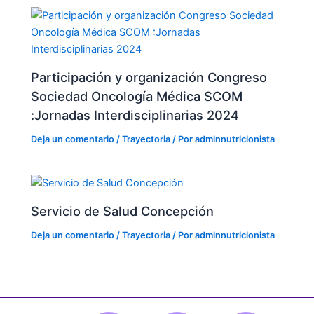
Participación y organización Congreso
Sociedad Oncología Médica SCOM
:Jornadas Interdisciplinarias 2024
Deja un comentario
/
Trayectoria
/ Por
adminnutricionista
Servicio de Salud Concepción
Deja un comentario
/
Trayectoria
/ Por
adminnutricionista