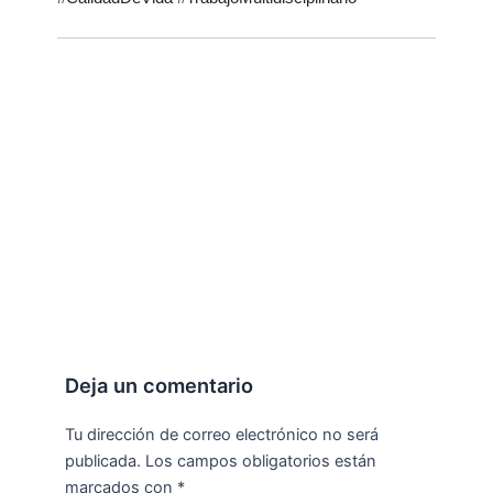
Deja un comentario
Tu dirección de correo electrónico no será
publicada.
Los campos obligatorios están
marcados con
*