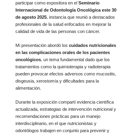
participar como expositora en el
Seminario
Internacional de Odontología Oncológica este 30
de agosto 2025
, instancia que reunió a destacados
profesionales de la salud enfocados en mejorar la
calidad de vida de las personas con cáncer.
Mi presentación abordó los
cuidados nutricionales
en las complicaciones orales de los pacientes
oncológicos
, un tema fundamental dado que los
tratamientos como la quimioterapia y radioterapia
pueden provocar efectos adversos como mucositis,
disgeusia, xerostomía y dificultades para la
alimentación.
Durante la exposición compartí evidencia científica
actualizada, estrategias de intervención nutricional y
recomendaciones prácticas para un manejo
interdisciplinario, en el que nutricionistas y
odontólogos trabajen en conjunto para prevenir y